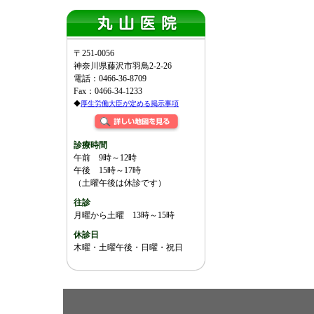
〒251-0056
神奈川県藤沢市羽鳥2-2-26
電話：0466-36-8709
Fax：0466-34-1233
◆
厚生労働大臣が定める掲示事項
診療時間
午前 9時～12時
午後 15時～17時
（土曜午後は休診です）
往診
月曜から土曜 13時～15時
休診日
木曜・土曜午後・日曜・祝日