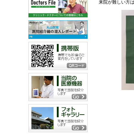
来院が難しい方